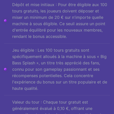
Dépôt et mise initiaux : Pour être éligible aux 100
tours gratuits, les joueurs doivent déposer et
miser un minimum de 20 € sur n'importe quelle
machine à sous éligible. Ce seuil assure un point
d'entrée équilibré pour les nouveaux membres,
rendant le bonus accessible.
Jeu éligible : Les 100 tours gratuits sont
spécifiquement alloués à la machine à sous « Big
Bass Splash », un titre très apprécié des fans,
connu pour son gameplay passionnant et ses
récompenses potentielles. Cela concentre
l'expérience du bonus sur un titre populaire et de
haute qualité.
Valeur du tour : Chaque tour gratuit est
généralement évalué à 0,10 €, offrant une