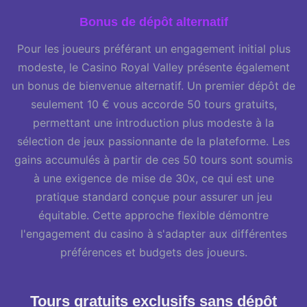
Bonus de dépôt alternatif
Pour les joueurs préférant un engagement initial plus
modeste, le Casino Royal Valley présente également
un bonus de bienvenue alternatif. Un premier dépôt de
seulement 10 € vous accorde 50 tours gratuits,
permettant une introduction plus modeste à la
sélection de jeux passionnante de la plateforme. Les
gains accumulés à partir de ces 50 tours sont soumis
à une exigence de mise de 30x, ce qui est une
pratique standard conçue pour assurer un jeu
équitable. Cette approche flexible démontre
l'engagement du casino à s'adapter aux différentes
préférences et budgets des joueurs.
Tours gratuits exclusifs sans dépôt