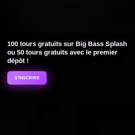
100 tours gratuits sur Big Bass Splash
ou 50 tours gratuits avec le premier
dépôt !
S'INSCRIRE