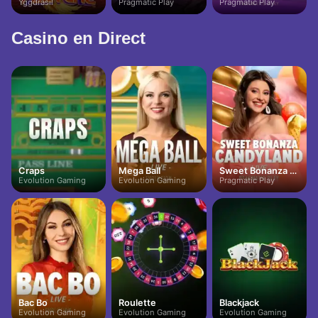
Yggdrasil
Pragmatic Play
Pragmatic Play
Casino en Direct
Craps
Mega Ball
Sweet Bonanza Candyland
Evolution Gaming
Evolution Gaming
Pragmatic Play
Bac Bo
Roulette
Blackjack
Evolution Gaming
Evolution Gaming
Evolution Gaming