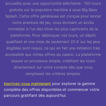
accueillis avec une opportunité alléchante : 100 tours
gratuits sur la populaire machine à sous Big Bass
Splash. Cette offre généreuse est conçue pour lancer
votre aventure de jeu, vous donnant un accès
immédiat à l'un des titres les plus captivants de la
plateforme. Pour débloquer ces tours, un dépôt
qualifiant et une mise de seulement 20 € sur les jeux
éligibles sont requis, ce qui en fait une initiation très
accessible aux riches offres du casino. La plateforme
assure un processus simple, créditant les tours
directement sur votre compte dès que vous
remplissez les critères simples.
Inscrivez-vous maintenant
pour explorer la gamme
complète des offres disponibles et commencer votre
parcours gratifiant dès aujourd'hui.