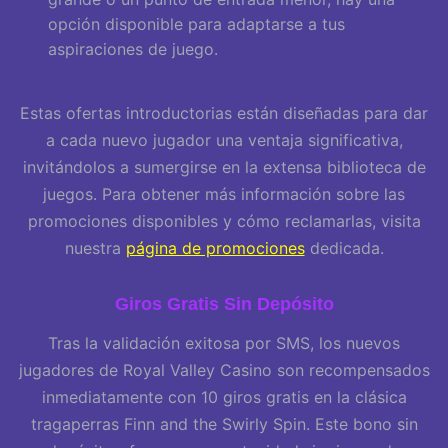
opción disponible para adaptarse a tus
aspiraciones de juego.
Estas ofertas introductorias están diseñadas para dar
a cada nuevo jugador una ventaja significativa,
invitándolos a sumergirse en la extensa biblioteca de
juegos. Para obtener más información sobre las
promociones disponibles y cómo reclamarlas, visita
nuestra
página de promociones
dedicada.
Giros Gratis Sin Depósito
Tras la validación exitosa por SMS, los nuevos
jugadores de Royal Valley Casino son recompensados
inmediatamente con 10 giros gratis en la clásica
tragaperras Finn and the Swirly Spin. Este bono sin