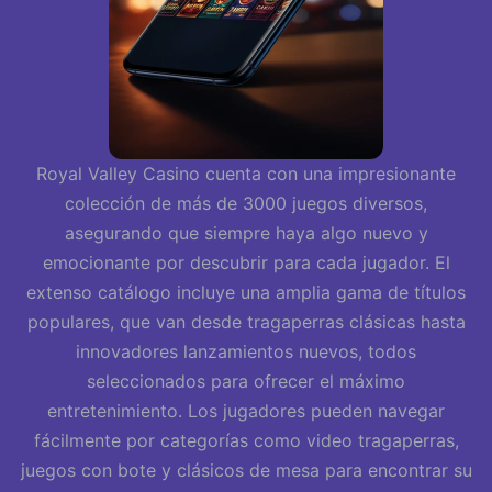
Royal Valley Casino cuenta con una impresionante
colección de más de 3000 juegos diversos,
asegurando que siempre haya algo nuevo y
emocionante por descubrir para cada jugador. El
extenso catálogo incluye una amplia gama de títulos
populares, que van desde tragaperras clásicas hasta
innovadores lanzamientos nuevos, todos
seleccionados para ofrecer el máximo
entretenimiento. Los jugadores pueden navegar
fácilmente por categorías como video tragaperras,
juegos con bote y clásicos de mesa para encontrar su