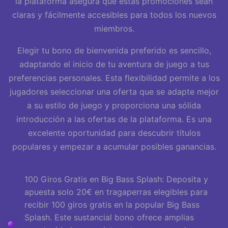
la plataforma asegura que estas promociones sean
claras y fácilmente accesibles para todos los nuevos
miembros.
Elegir tu bono de bienvenida preferido es sencillo,
adaptando el inicio de tu aventura de juego a tus
preferencias personales. Esta flexibilidad permite a los
jugadores seleccionar una oferta que se adapte mejor
a su estilo de juego y proporciona una sólida
introducción a las ofertas de la plataforma. Es una
excelente oportunidad para descubrir títulos
populares y empezar a acumular posibles ganancias.
100 Giros Gratis en Big Bass Splash: Deposita y
apuesta solo 20€ en tragaperras elegibles para
recibir 100 giros gratis en la popular Big Bass
Splash. Este sustancial bono ofrece amplias