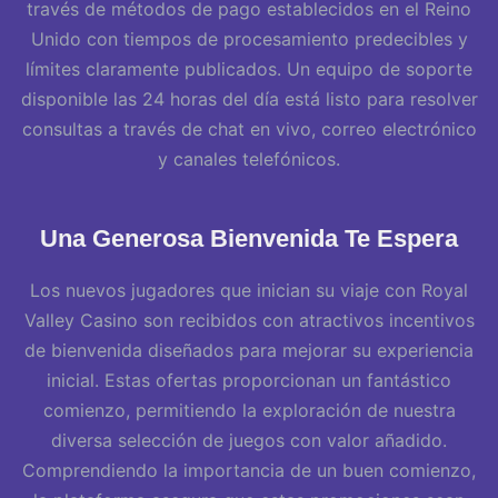
través de métodos de pago establecidos en el Reino
Unido con tiempos de procesamiento predecibles y
límites claramente publicados. Un equipo de soporte
disponible las 24 horas del día está listo para resolver
consultas a través de chat en vivo, correo electrónico
y canales telefónicos.
Una Generosa Bienvenida Te Espera
Los nuevos jugadores que inician su viaje con Royal
Valley Casino son recibidos con atractivos incentivos
de bienvenida diseñados para mejorar su experiencia
inicial. Estas ofertas proporcionan un fantástico
comienzo, permitiendo la exploración de nuestra
diversa selección de juegos con valor añadido.
Comprendiendo la importancia de un buen comienzo,