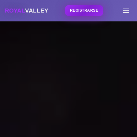
ROYAL
VALLEY
REGISTRARSE